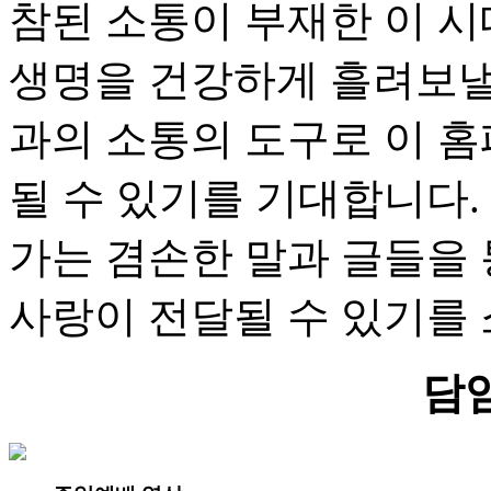
참된 소통이 부재한 이 
생명을 건강하게 흘려보낼
과의 소통의 도구로 이 
될 수 있기를 기대합니다.
가는 겸손한 말과 글들을
사랑이 전달될 수 있기를
담