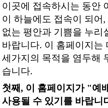
이곳에 접속하시는 동안 
이 하늘에도 접속이 되어,
없는 평안과 기쁨을 누리
바랍니다. 이 홈페이지는
세가지의 목적을 염두해 
습니다.
첫째, 이 홈페이지가 "예
사용될 수 있기를 바랍니