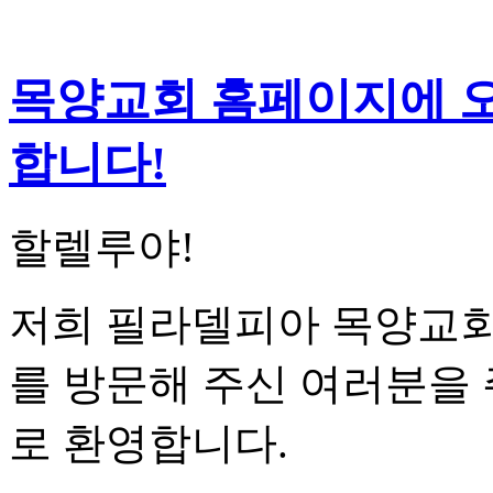
목양교회 홈페이지에 
합니다!
할렐루야!
저희 필라델피아 목양교
를 방문해 주신 여러분을
로 환영합니다.