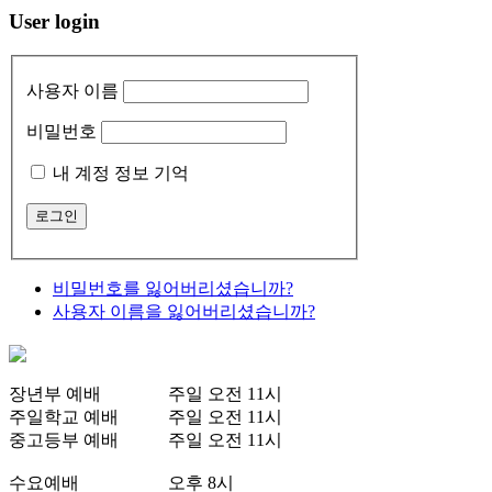
User login
사용자 이름
비밀번호
내 계정 정보 기억
비밀번호를 잃어버리셨습니까?
사용자 이름을 잃어버리셨습니까?
장년부 예배
주일 오전 11시
주일학교 예배
주일 오전 11시
중고등부 예배
주일 오전 11시
수요예배
오후 8시