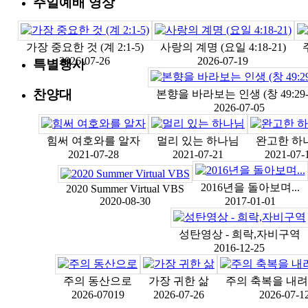
주일예배 영상
수요예배 영상
가장 중요한 것 (계 2:1-5)
사랑의 계명 (요일 4:18-21)
2026-07-26
2026-07-19
특별행사
찬양대
본향을 바라보는 인생 (창 49:29-
2026-07-05
힘써 여호와를 알자
멀리 있는 하나님
완고한 하
2021-07-28
2021-07-21
2021-07-
2016년을 돌아보며...
2020 Summer Virtual VBS
2020-08-30
2017-01-01
성탄영상 - 희락,자비구역
2016-12-25
주의 동산으로
가장 귀한 삶
주의 축복을 내려
2026-07019
2026-07-26
2026-07-1