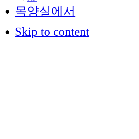
목양실에서
Skip to content