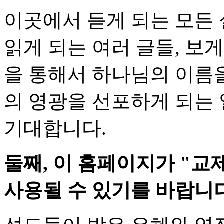
이곳에서 듣게 되는 모든 
읽게 되는 여러 글들, 보
을 통해서 하나님의 이름
의 영광을 선포하게 되는
기대합니다.
둘째, 이 홈페이지가 "교
사용될 수 있기를 바랍니다