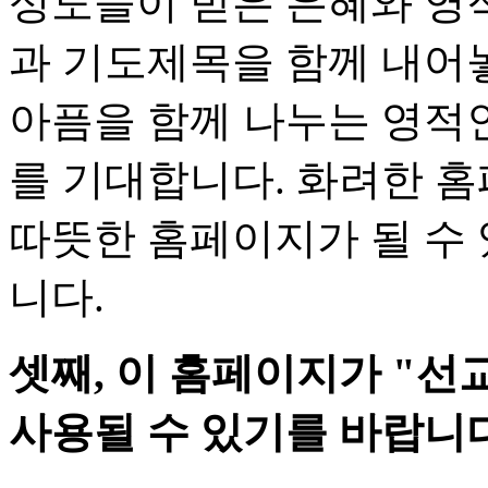
성도들이 받은 은혜와 영적
과 기도제목을 함께 내어
아픔을 함께 나누는 영적
를 기대합니다. 화려한 
따뜻한 홈페이지가 될 수
니다.
셋째, 이 홈페이지가 "선
사용될 수 있기를 바랍니